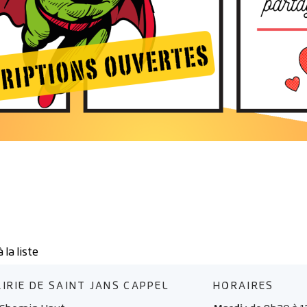
 la liste
iste
IRIE DE SAINT JANS CAPPEL
HORAIRES