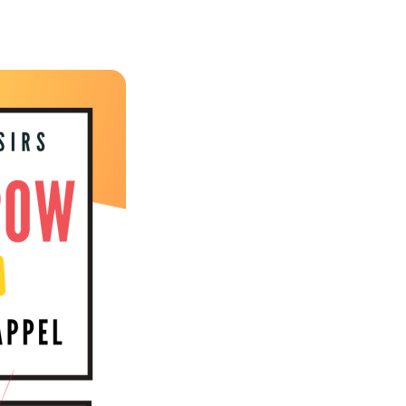
Zoom sur l'image