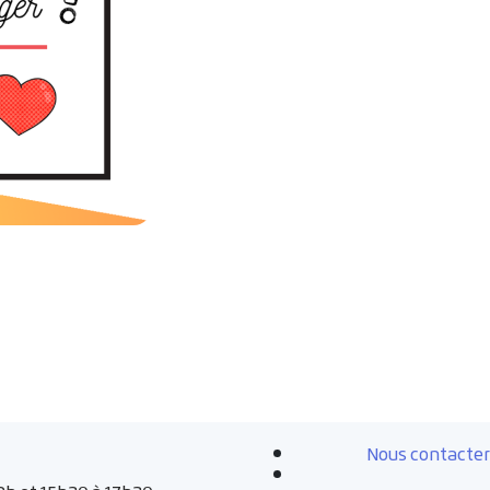
Nous contacter
Instagram
Facebook