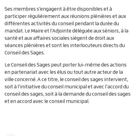
Ses membres s’engagent à être disponibles et à
participer régulièrement aux réunions plénières et aux
différentes activités du conseil pendant la durée du
mandat. Le Maire et l’Adjointe déléguée aux séniors, à la
santé et aux affaires sociales siègent de droit aux
séances plénières et sont les interlocuteurs directs du
Conseil des Sages.
Le Conseil des Sages peut porter lui-même des actions
en partenariat avec les élus ou tout autre acteur de la
ville concerné. A ce titre, le conseil des sages intervient,
soit à l’initiative du conseil municipal et avec l’accord du
conseil des sages, soit à la demande du conseil des sages
et en accord avec le conseil municipal.