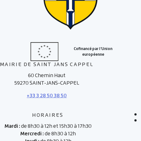
MAIRIE DE SAINT JANS CAPPEL
60 Chemin Haut
59270 SAINT-JANS-CAPPEL
+33 3 28 50 38 50
HORAIRES
Mardi :
de 8h30 à 12h et 15h30 à 17h30
Mercredi :
de 8h30 à 12h
Jeudi :
de 8h30 à 12h