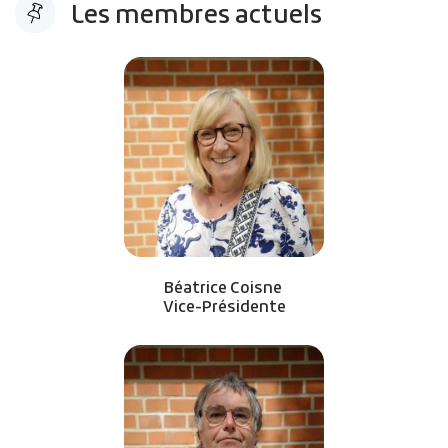
Les membres actuels
Cliquer pour passer Les membres actuels
Béatrice Coisne
Vice-Présidente