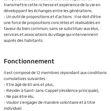
transmettre cette richesse et expérience de la vie en
développant les échanges entre les générations.
- Un outil de propositions et d’actions : Il se doit d’être
une force de propositions concrètes et réalisables en
faveur du bien commun, sans se substituer aux élus,
services et associations du village qui interviennent
auprès des habitants.
Fonctionnement
Il est composé de 12 membres répondant aux conditions
cumulatives suivantes :
- Etre âgé de 60 ans et plus,
- Résider à Saint-Jans-Cappel (résidence principale),
- Ne pas être élu,
- Vouloir s’engager de manière volontaire et à titre
individuel.