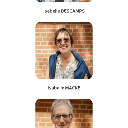
Isabelle DESCAMPS
Isabelle MACKE