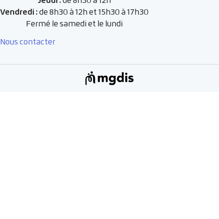
Vendredi :
de 8h30 à 12h et 15h30 à 17h30
Fermé le samedi et le lundi
Nous contacter