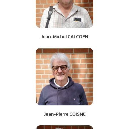
Jean-Michel CALCOEN
Jean-Pierre COISNE