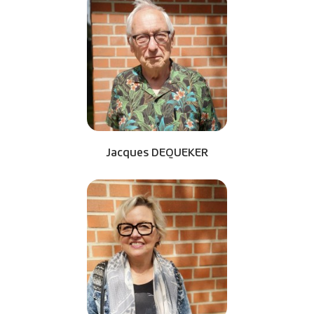
Jacques DEQUEKER