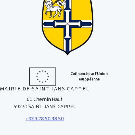
MAIRIE DE SAINT JANS CAPPEL
60 Chemin Haut
59270 SAINT-JANS-CAPPEL
+33 3 28 50 38 50