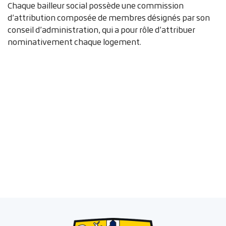
Chaque bailleur social possède une commission
d’attribution composée de membres désignés par son
conseil d’administration, qui a pour rôle d’attribuer
nominativement chaque logement.