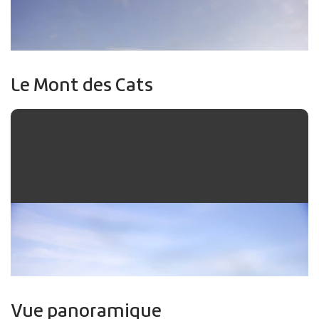
Le Mont des Cats
Vue panoramique