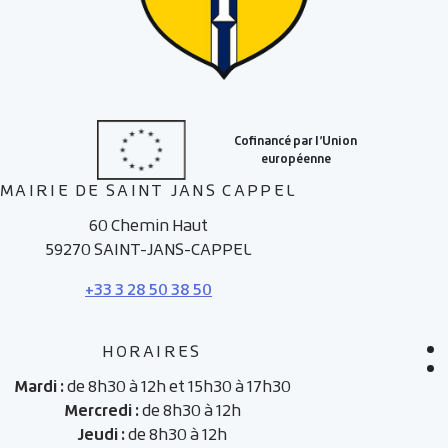
MAIRIE DE SAINT JANS CAPPEL
60 Chemin Haut
59270 SAINT-JANS-CAPPEL
+33 3 28 50 38 50
HORAIRES
Mardi :
de 8h30 à 12h et 15h30 à 17h30
Mercredi :
de 8h30 à 12h
Jeudi :
de 8h30 à 12h